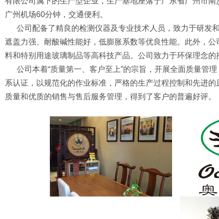
有限公司属下的生产型企业，生产基地座落于广东省广州市南
广州机场60分钟，交通便利。
公司配备了精良的检测仪器及专业技术人员，致力于研发和生产
遮盖力强、耐酸碱性能好，低膨胀系数等优良性能。此外，公
料和特别用途玻璃制品等高科技产品。公司致力于环保理念的推
公司本着“质量第一、客户至上”的宗旨，开展全面质量管理，通过IAT
系认证，以规范化的作业标准，严格的生产过程控制和先进的原
质量和优质的销售与售后服务管理，得到了客户的普遍好评。