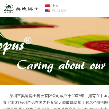
中文
ENGLISH
深
圳市奥迪博士科技有限公司成立于2007年，拥有在中国以
博士”釉料系列产品在国内外多家大型玻璃深加工知名企业都