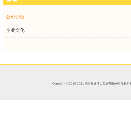
公司介绍
企业文化
Copyright © 2010-2021 深圳奥迪博士实业有限公司 版权