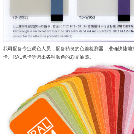
我司配备专业调色人员，配备精良的色差检测器，准确快捷地按客
卡、RAL色卡等调出各种颜色的彩晶油墨。