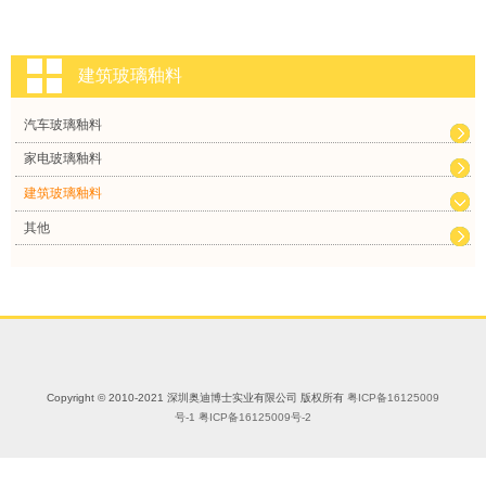
建筑玻璃釉料
汽车玻璃釉料
家电玻璃釉料
建筑玻璃釉料
其他
Copyright © 2010-2021 深圳奥迪博士实业有限公司 版权所有
粤ICP备16125009
号-1
粤ICP备16125009号-2