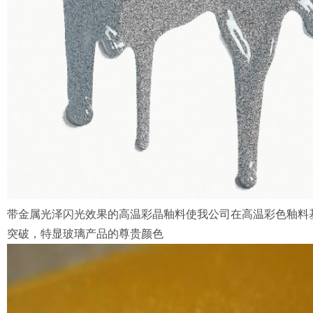
带金属光泽闪光效果的高温彩晶釉料使我公司在高温彩色釉料
突破，特显玻璃产品的尊贵颜色