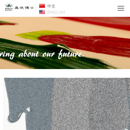
中文
ENGLISH